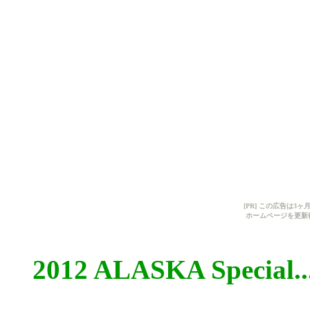
[PR] この広告は
ホームページを更新
2012 ALASKA Special..