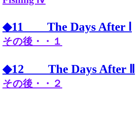
◆11 The Days After Ⅰ
その後・・１
◆12 The Days After Ⅱ
その後・・２